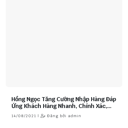
Hồng Ngọc Tăng Cường Nhập Hàng Đáp
Ứng Khách Hàng Nhanh, Chính Xác,
Chất Lượng.
14/08/2021 |
Đăng bởi admin