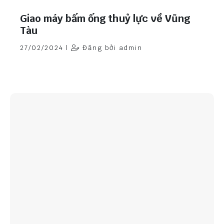
Giao máy bấm ống thuỷ lực về Vũng
Tàu
27/02/2024 |
Đăng bởi admin