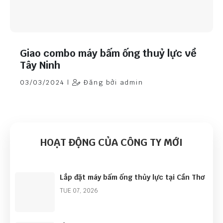
Giao combo máy bấm ống thuỷ lực về
Tây Ninh
03/03/2024 |
Đăng bởi admin
HOẠT ĐỘNG CỦA CÔNG TY MỚI
Lắp đặt máy bấm ống thủy lực tại Cần Thơ
TUE 07, 2026