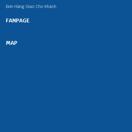
Đơn Hàng Giao Cho Khách
FANPAGE
MAP