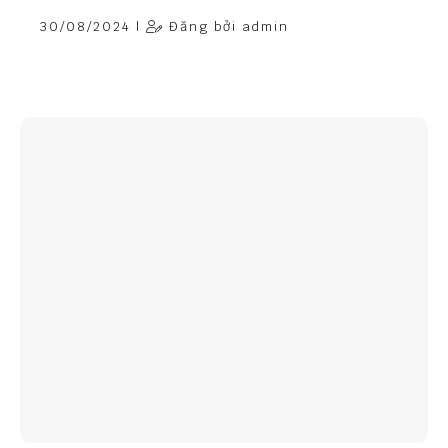
30/08/2024 |
Đăng bởi admin