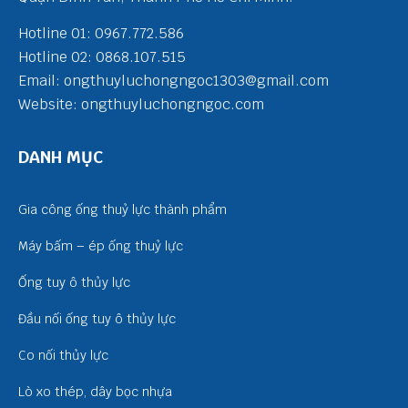
Hotline 01: 0967.772.586
Hotline 02: 0868.107.515
Email: ongthuyluchongngoc1303@gmail.com
Website: ongthuyluchongngoc.com
DANH MỤC
Gia công ống thuỷ lực thành phẩm
Máy bấm – ép ống thuỷ lực
Ống tuy ô thủy lực
Đầu nối ống tuy ô thủy lực
Co nối thủy lực
Lò xo thép, dây bọc nhựa