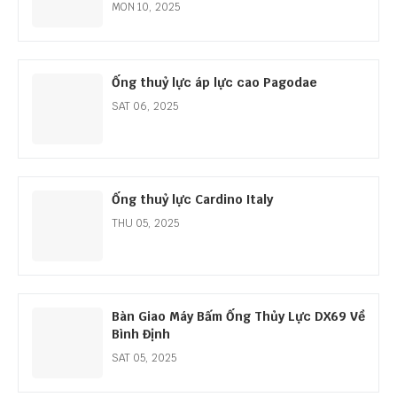
MON 10, 2025
Ống thuỷ lực áp lực cao Pagodae
SAT 06, 2025
Ống thuỷ lực Cardino Italy
THU 05, 2025
Bàn Giao Máy Bấm Ống Thủy Lực DX69 Về
Bình Định
SAT 05, 2025