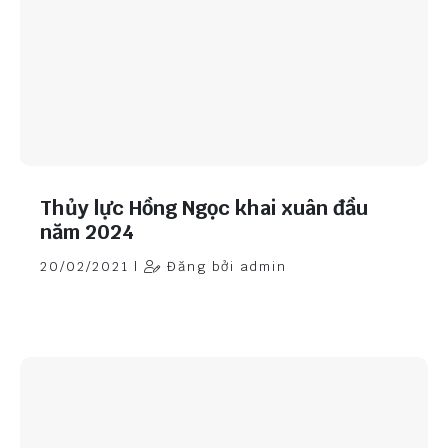
Thủy lực Hồng Ngọc khai xuân đầu
năm 2024
20/02/2021 |
Đăng bởi admin