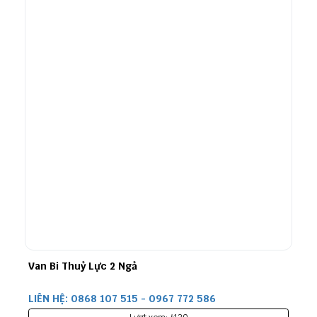
Van Bi Thuỷ Lực 2 Ngả
LIÊN HỆ: 0868 107 515 - 0967 772 586