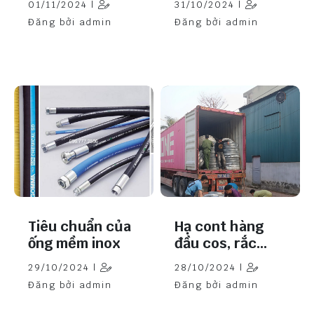
01/11/2024 |
31/10/2024 |
Đăng bởi admin
Đăng bởi admin
Tiêu chuẩn của
Hạ cont hàng
ống mềm inox
đầu cos, rắc
co…
29/10/2024 |
28/10/2024 |
Đăng bởi admin
Đăng bởi admin