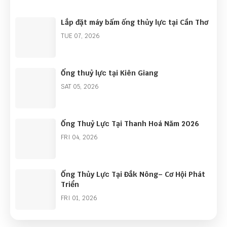
Lắp đặt máy bấm ống thủy lực tại Cần Thơ
TUE 07, 2026
Ống thuỷ lực tại Kiên Giang
SAT 05, 2026
Ống Thuỷ Lực Tại Thanh Hoá Năm 2026
FRI 04, 2026
Ống Thủy Lực Tại Đắk Nông– Cơ Hội Phát
Triển
FRI 01, 2026
Góc Nhìn Ngành Ống Thủy Lực Năm 2026: