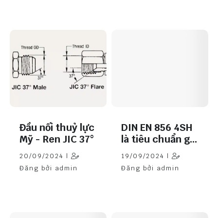
Đầu nối thuỷ lực
DIN EN 856 4SH
Mỹ - Ren JIC 37°
là tiêu chuẩn gì
?
20/09/2024 |
19/09/2024 |
Đăng bởi admin
Đăng bởi admin