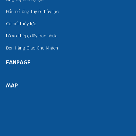
Đầu nối ống tuy ô thủy lực
Co nối thủy lực
Lò xo thép, dây bọc nhựa
Đơn Hàng Giao Cho Khách
FANPAGE
MAP