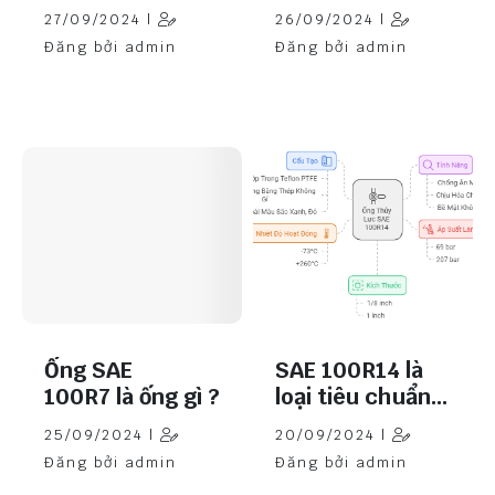
trình
dầu?
27/09/2024 |
26/09/2024 |
Đăng bởi admin
Đăng bởi admin
Ống SAE
SAE 100R14 là
100R7 là ống gì ?
loại tiêu chuẩn
ống gì?
25/09/2024 |
20/09/2024 |
Đăng bởi admin
Đăng bởi admin