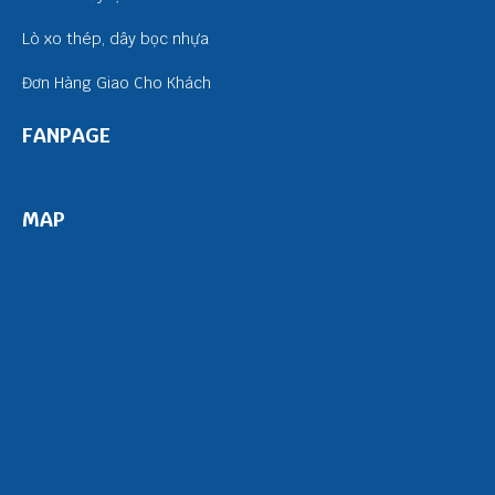
Lò xo thép, dây bọc nhựa
Đơn Hàng Giao Cho Khách
FANPAGE
MAP