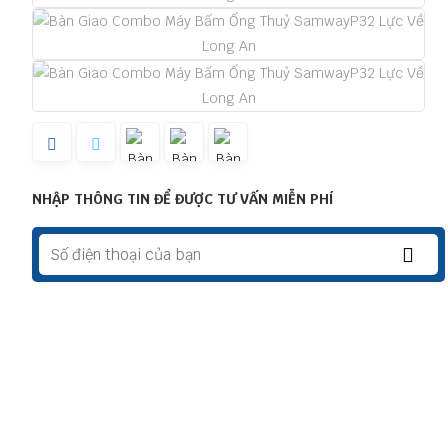
NHẬP THÔNG TIN ĐỂ ĐƯỢC TƯ VẤN MIỄN PHÍ