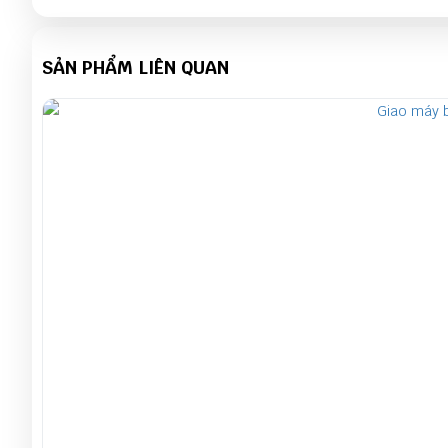
SẢN PHẨM LIÊN QUAN