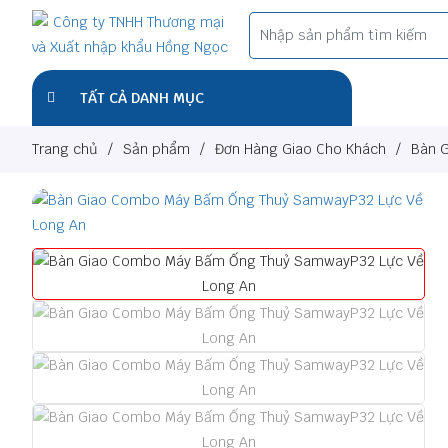
TẤT CẢ DANH MỤC
Trang chủ
/
Sản phẩm
/
Đơn Hàng Giao Cho Khách
/
Bàn 