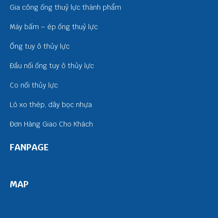
Gia công ống thuỷ lực thành phẩm
Máy bấm – ép ống thuỷ lực
Ống tuy ô thủy lực
Đầu nối ống tuy ô thủy lực
Co nối thủy lực
Lò xo thép, dây bọc nhựa
Đơn Hàng Giao Cho Khách
FANPAGE
MAP