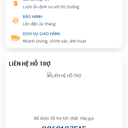
Luôn ổn định so với thị trường
BẢO HÀNH
Lên đến 24 tháng
DỊCH VỤ GIAO HÀNG
Nhanh chóng, chính xác, linh hoạt
LIÊN HỆ HỖ TRỢ
Để được hỗ trợ tốt nhất. Hãy gọi