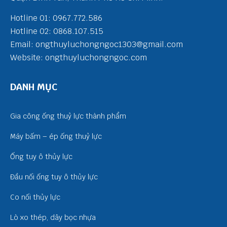
Hotline 01: 0967.772.586
Hotline 02: 0868.107.515
Email: ongthuyluchongngoc1303@gmail.com
Website: ongthuyluchongngoc.com
DANH MỤC
Gia công ống thuỷ lực thành phẩm
Máy bấm – ép ống thuỷ lực
Ống tuy ô thủy lực
Đầu nối ống tuy ô thủy lực
Co nối thủy lực
Lò xo thép, dây bọc nhựa