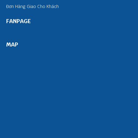
Đơn Hàng Giao Cho Khách
FANPAGE
MAP