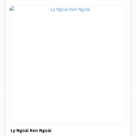
Ly Ngoài Ren Ngoài