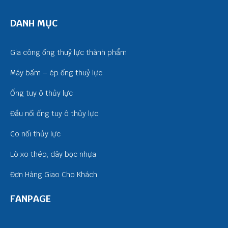
DANH MỤC
Gia công ống thuỷ lực thành phẩm
Máy bấm – ép ống thuỷ lực
Ống tuy ô thủy lực
Đầu nối ống tuy ô thủy lực
Co nối thủy lực
Lò xo thép, dây bọc nhựa
Đơn Hàng Giao Cho Khách
FANPAGE