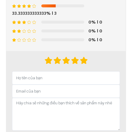
33.333333333333%
| 3
0%
| 0
0%
| 0
0%
| 0