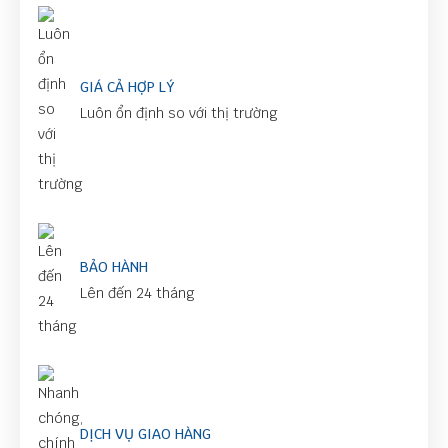
GIÁ CẢ HỢP LÝ
Luôn ổn định so với thị trường
BẢO HÀNH
Lên đến 24 tháng
DỊCH VỤ GIAO HÀNG