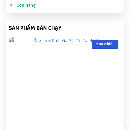
Còn hàng
SẢN PHẨM BÁN CHẠY
Mua Nhiều