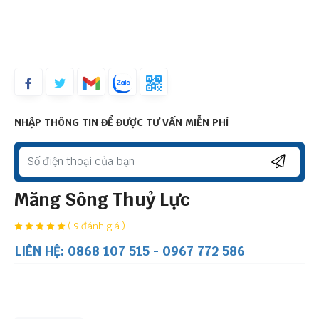
NHẬP THÔNG TIN ĐỂ ĐƯỢC TƯ VẤN MIỄN PHÍ
Măng Sông Thuỷ Lực
( 9 đánh giá )
LIÊN HỆ: 0868 107 515 - 0967 772 586