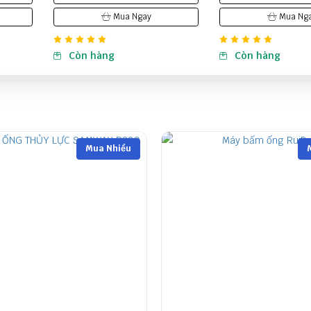
Mua Ngay
Mua Ng
Còn hàng
Còn hàng
Mua Nhiều