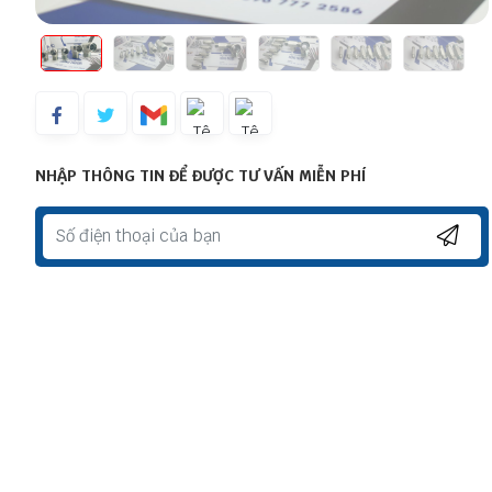
NHẬP THÔNG TIN ĐỂ ĐƯỢC TƯ VẤN MIỄN PHÍ