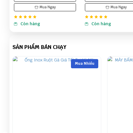
Mua Ngay
Mua Ngay
Còn hàng
Còn hàng
SẢN PHẨM BÁN CHẠY
Mua Nhiều