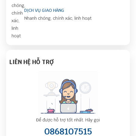
DỊCH VỤ GIAO HÀNG
Nhanh chóng, chính xác, linh hoạt
LIÊN HỆ HỖ TRỢ
Để được hỗ trợ tốt nhất. Hãy gọi
0868107515