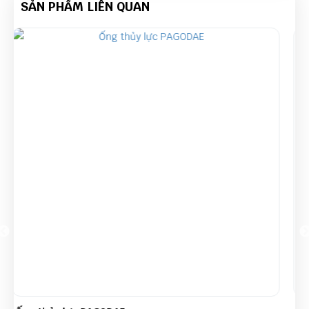
SẢN PHẨM LIÊN QUAN