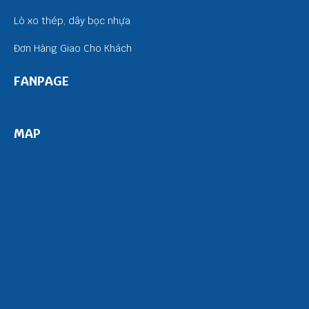
Lò xo thép, dây bọc nhựa
Đơn Hàng Giao Cho Khách
FANPAGE
MAP