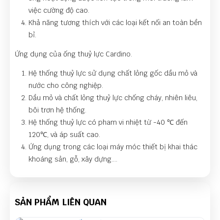
việc cường độ cao.
Khả năng tương thích với các loại kết nối an toàn bền
bỉ.
Ứng dụng của ống thuỷ lực Cardino.
Hệ thống thuỷ lực sử dụng chất lỏng gốc dầu mỏ và
nước cho công nghiệp.
Dầu mỏ và chất lỏng thuỷ lực chống cháy, nhiên liêu,
bôi trơn hệ thống.
Hệ thống thuỷ lực có pham vi nhiệt từ -40 ℃ đến
120℃, và áp suất cao.
Ứng dụng trong các loại máy móc thiết bị khai thác
khoáng sản, gỗ, xây dựng....
SẢN PHẨM LIÊN QUAN