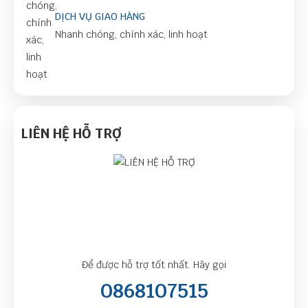
DỊCH VỤ GIAO HÀNG
Nhanh chóng, chính xác, linh hoạt
LIÊN HỆ HỖ TRỢ
Để được hỗ trợ tốt nhất. Hãy gọi
0868107515