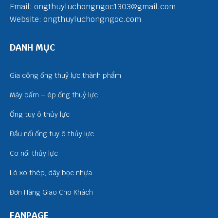
Email: ongthuyluchongngoc1303@gmail.com
Website: ongthuyluchongngoc.com
DANH MỤC
Gia công ống thuỷ lực thành phẩm
Máy bấm – ép ống thuỷ lực
Ống tuy ô thủy lực
Đầu nối ống tuy ô thủy lực
Co nối thủy lực
Lò xo thép, dây bọc nhựa
Đơn Hàng Giao Cho Khách
FANPAGE