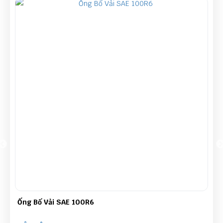
Ống Bố Vải SAE 100R6