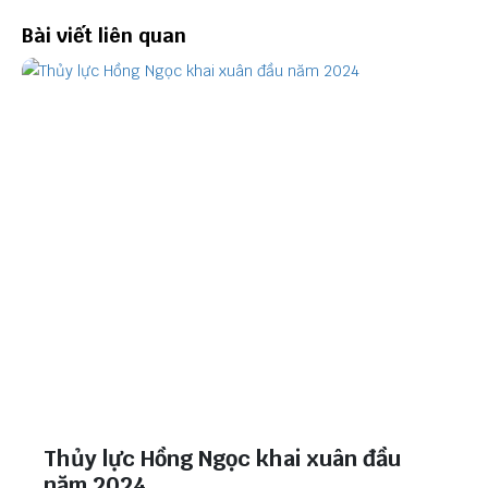
Bài viết liên quan
Thủy lực Hồng Ngọc khai xuân đầu
năm 2024