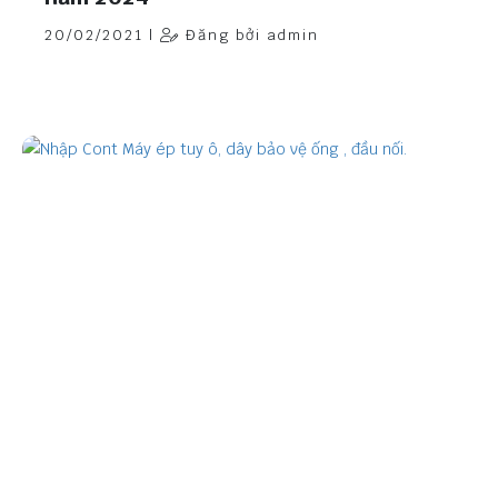
20/02/2021 |
Đăng bởi admin