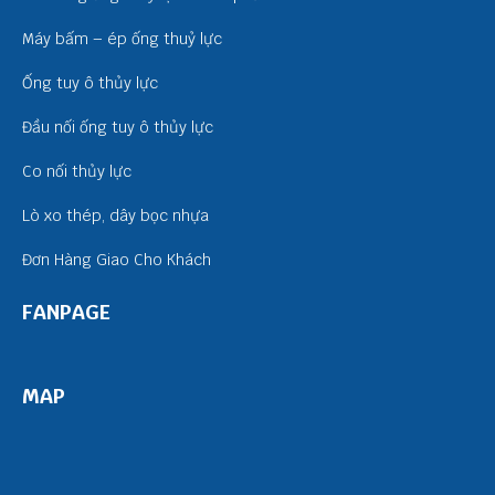
Máy bấm – ép ống thuỷ lực
Ống tuy ô thủy lực
Đầu nối ống tuy ô thủy lực
Co nối thủy lực
Lò xo thép, dây bọc nhựa
Đơn Hàng Giao Cho Khách
FANPAGE
MAP