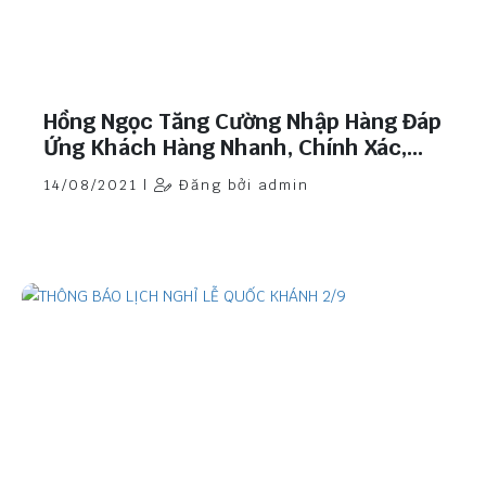
Hồng Ngọc Tăng Cường Nhập Hàng Đáp
Ứng Khách Hàng Nhanh, Chính Xác,
Chất Lượng.
14/08/2021 |
Đăng bởi admin