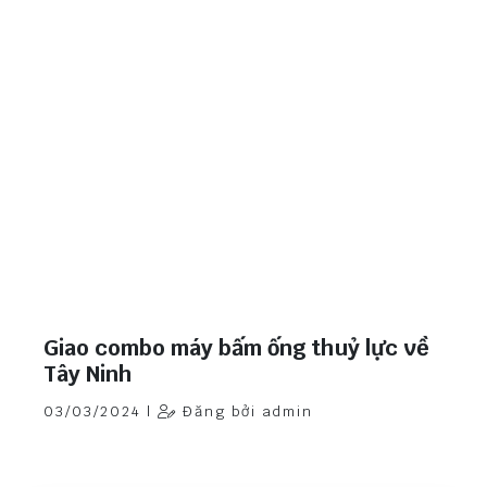
Giao combo máy bấm ống thuỷ lực về
Tây Ninh
03/03/2024 |
Đăng bởi admin