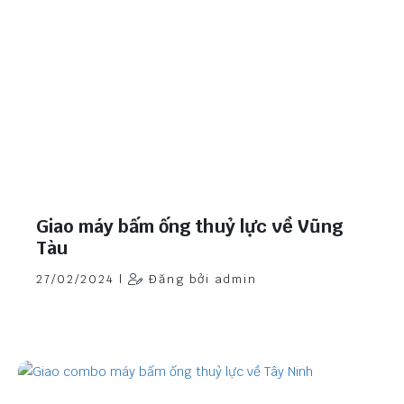
Giao máy bấm ống thuỷ lực về Vũng
Tàu
27/02/2024 |
Đăng bởi admin