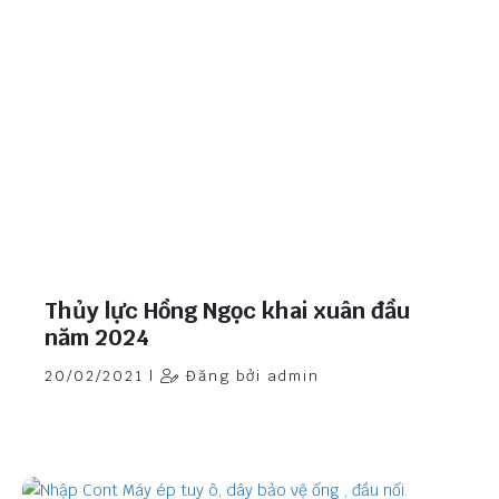
Thủy lực Hồng Ngọc khai xuân đầu
năm 2024
20/02/2021 |
Đăng bởi admin