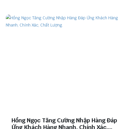
Hồng Ngọc Tăng Cường Nhập Hàng Đáp
Ứng Khách Hàng Nhanh, Chính Xác,