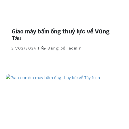
Giao máy bấm ống thuỷ lực về Vũng
Tàu
27/02/2024 |
Đăng bởi admin