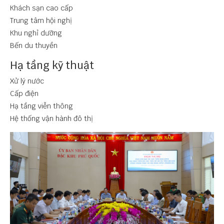
Khách sạn cao cấp
Trung tâm hội nghị
Khu nghỉ dưỡng
Bến du thuyền
Hạ tầng kỹ thuật
Xử lý nước
Cấp điện
Hạ tầng viễn thông
Hệ thống vận hành đô thị