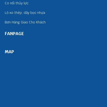
Co nối thủy lực
Lò xo thép, dây bọc nhựa
Đơn Hàng Giao Cho Khách
FANPAGE
MAP