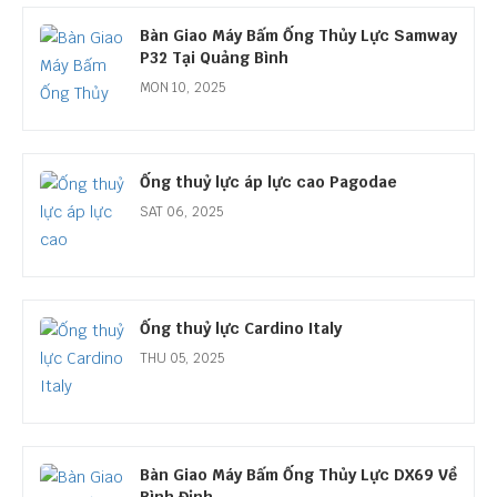
Bàn Giao Máy Bấm Ống Thủy Lực Samway
P32 Tại Quảng Bình
MON 10, 2025
Ống thuỷ lực áp lực cao Pagodae
SAT 06, 2025
Ống thuỷ lực Cardino Italy
THU 05, 2025
Bàn Giao Máy Bấm Ống Thủy Lực DX69 Về