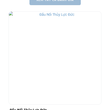
Đầu Nối Thủy Lực Đức