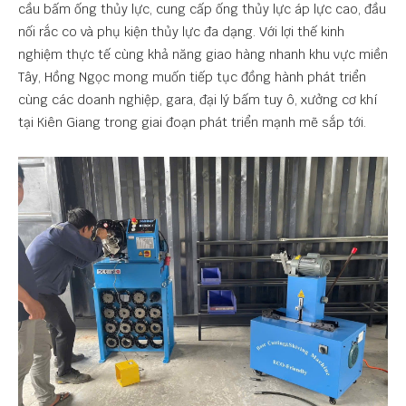
cầu bấm ống thủy lực, cung cấp ống thủy lực áp lực cao, đầu
nối rắc co và phụ kiện thủy lực đa dạng. Với lợi thế kinh
nghiệm thực tế cùng khả năng giao hàng nhanh khu vực miền
Tây, Hồng Ngọc mong muốn tiếp tục đồng hành phát triển
cùng các doanh nghiệp, gara, đại lý bấm tuy ô, xưởng cơ khí
tại Kiên Giang trong giai đoạn phát triển mạnh mẽ sắp tới.