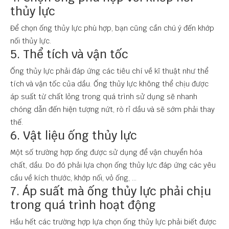
thủy lực
Để chọn ống thủy lực phù hợp, bạn cũng cần chú ý đến khớp
nối thủy lực.
5. Thể tích và vận tốc
Ống thủy lực phải đáp ứng các tiêu chí về kĩ thuật như thể
tích và vận tốc của dầu. Ống thủy lực không thể chịu được
áp suất từ chất lỏng trong quá trình sử dụng sẽ nhanh
chóng dẫn đến hiện tượng nứt, rò rỉ dầu và sẽ sớm phải thay
thế.
6. Vật liệu ống thủy lực
Một số trường hợp ống được sử dụng để vận chuyển hóa
chất, dầu. Do đó phải lựa chọn ống thủy lực đáp ứng các yêu
cầu về kích thước, khớp nối, vỏ ống, ...
7. Áp suất mà ống thủy lực phải chịu
trong quá trình hoạt động
Hầu hết các trường hợp lựa chọn ống thủy lực phải biết được