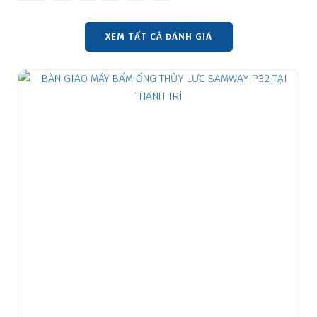
XEM TẤT CẢ ĐÁNH GIÁ