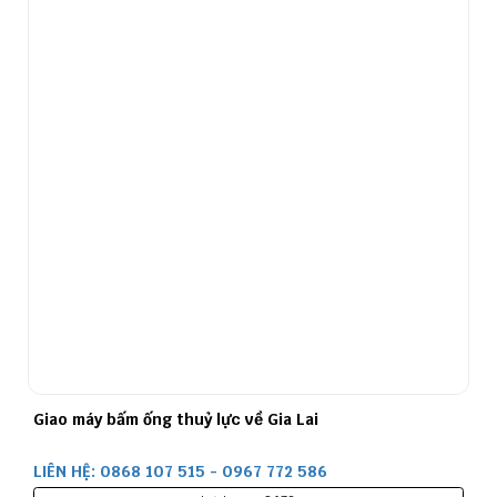
Giao máy bấm ống thuỷ lực về Gia Lai
LIÊN HỆ: 0868 107 515 - 0967 772 586