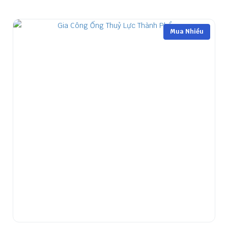
Mua Nhiều