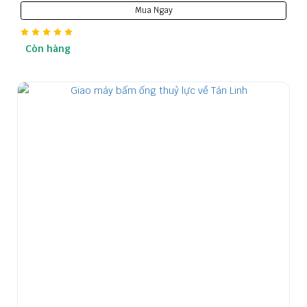
Mua Ngay
Còn hàng