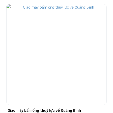
Giao máy bấm ống thuỷ lực về Quảng Bình