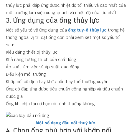
thủy lực phải đáp ứng được nhiệt độ tối thiểu và cao nhất của
môi trường làm việc xung quanh và nhiệt độ của lưu chất.
3. Ứng dụng của ống thủy lực
Một số yếu tố về ứng dụng của
ống tuy-ô thủy lực
trong hệ
thống ngoài vị trí đặt ống còn phải xem xét một số yếu tố
sau:
Kiểu dáng thiết bị thủy lực.
Khả năng tương thích của chất lỏng
Áp suất làm việc và áp suất dao động
Điều kiện môi trường
Khớp nối cố định hay khớp nối thay thế thường xuyên
Ống có đáp ứng được tiêu chuẩn công nghiệp và tiêu chuẩn
quốc gia
Ống khi chịu tải cơ học có bình thường không
Một số dạng đầu nối thuỷ lực.
4. Chọn ống phù hợp với khớp nối