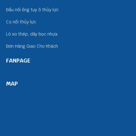
Đầu nối ống tuy ô thủy lực
Co nối thủy lực
Lò xo thép, dây bọc nhựa
Đơn Hàng Giao Cho Khách
FANPAGE
MAP