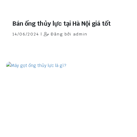
Bán ống thủy lực tại Hà Nội giá tốt
14/06/2024 |
Đăng bởi admin