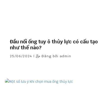
Đầu nối ống tuy ô thủy lực có cấu tạo
như thế nào?
25/06/2024 |
Đăng bởi admin