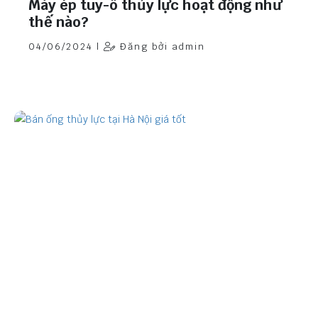
Máy ép tuy-ô thủy lực hoạt động như
thế nào?
04/06/2024 |
Đăng bởi admin