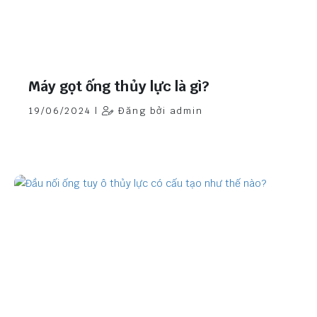
Máy gọt ống thủy lực là gì?
19/06/2024 |
Đăng bởi admin