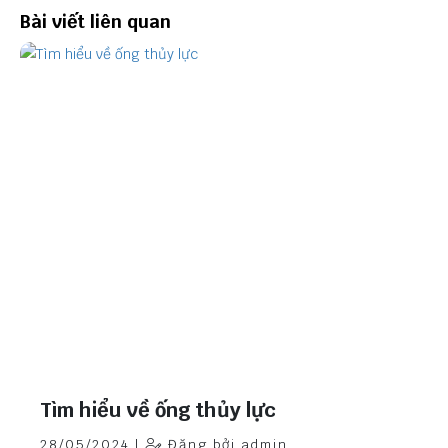
Bài viết liên quan
Tìm hiểu về ống thủy lực
28/05/2024 |
Đăng bởi admin