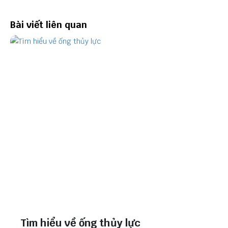
Bài viết liên quan
Tìm hiểu về ống thủy lực