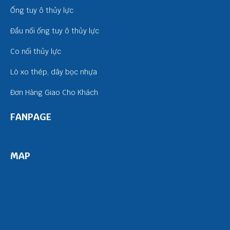
Ống tuy ô thủy lực
Đầu nối ống tuy ô thủy lực
Co nối thủy lực
Lò xo thép, dây bọc nhựa
Đơn Hàng Giao Cho Khách
FANPAGE
MAP