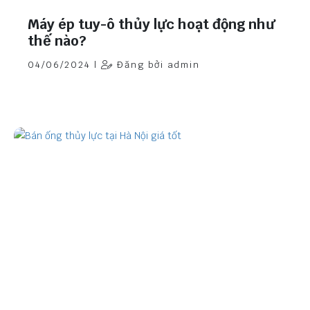
Máy ép tuy-ô thủy lực hoạt động như
thế nào?
04/06/2024 |
Đăng bởi admin