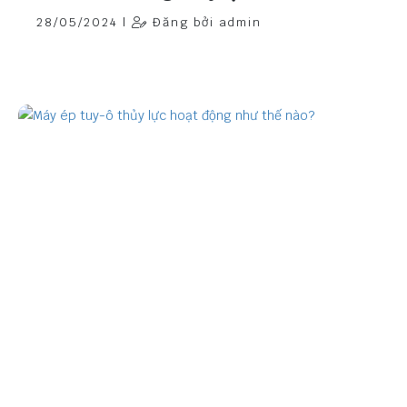
28/05/2024 |
Đăng bởi admin