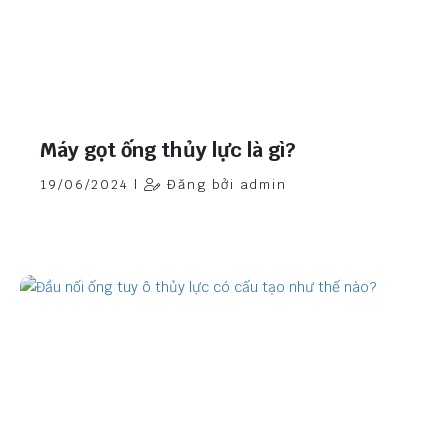
Máy gọt ống thủy lực là gì?
19/06/2024 |
Đăng bởi admin