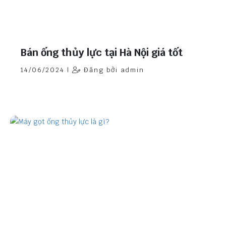
Bán ống thủy lực tại Hà Nội giá tốt
14/06/2024 |
Đăng bởi admin