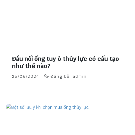
Đầu nối ống tuy ô thủy lực có cấu tạo
như thế nào?
25/06/2024 |
Đăng bởi admin