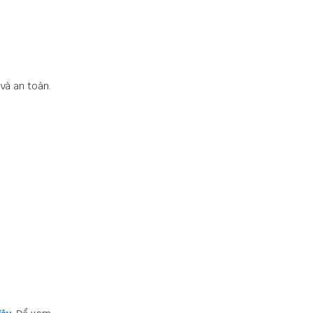
và an toàn.