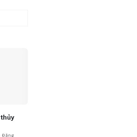
 thủy
Đăng