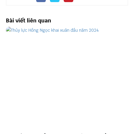
Bài viết liên quan