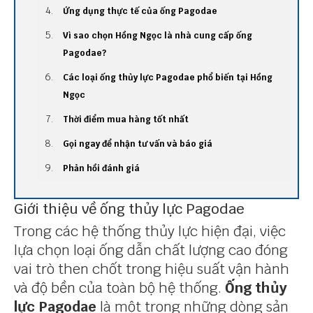
Ứng dụng thực tế của ống Pagodae
Vì sao chọn Hồng Ngọc là nhà cung cấp ống
Pagodae?
Các loại ống thủy lực Pagodae phổ biến tại Hồng
Ngọc
Thời điểm mua hàng tốt nhất
Gọi ngay để nhận tư vấn và báo giá
Phản hồi đánh giá
Giới thiệu về ống thủy lực Pagodae
Trong các hệ thống thủy lực hiện đại, việc
lựa chọn loại ống dẫn chất lượng cao đóng
vai trò then chốt trong hiệu suất vận hành
và độ bền của toàn bộ hệ thống.
Ống thủy
lực Pagodae
là một trong những dòng sản