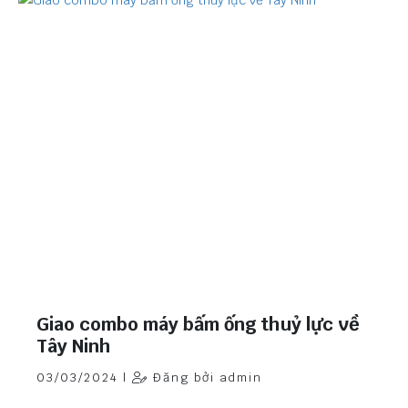
Giao combo máy bấm ống thuỷ lực về
Tây Ninh
03/03/2024 |
Đăng bởi admin