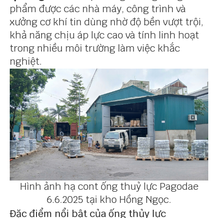
phẩm được các nhà máy, công trình và
xưởng cơ khí tin dùng nhờ độ bền vượt trội,
khả năng chịu áp lực cao và tính linh hoạt
trong nhiều môi trường làm việc khắc
nghiệt.
Hình ảnh hạ cont ống thuỷ lực Pagodae
6.6.2025 tại kho Hồng Ngọc.
Đặc điểm nổi bật của ống thủy lực