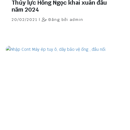
Thủy lực Hồng Ngọc khai xuân đầu
năm 2024
20/02/2021 |
Đăng bởi admin