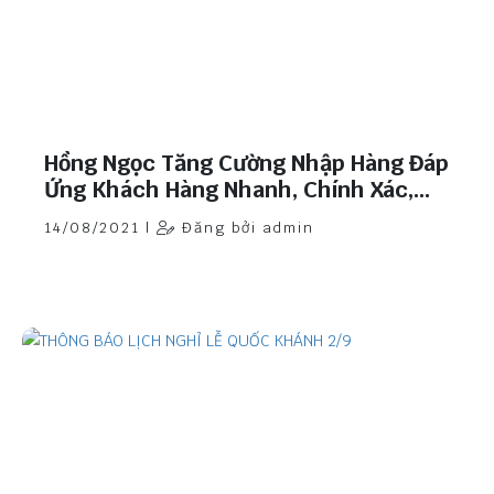
Hồng Ngọc Tăng Cường Nhập Hàng Đáp
Ứng Khách Hàng Nhanh, Chính Xác,
Chất Lượng.
14/08/2021 |
Đăng bởi admin