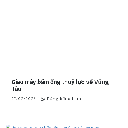
Giao máy bấm ống thuỷ lực về Vũng
Tàu
27/02/2024 |
Đăng bởi admin