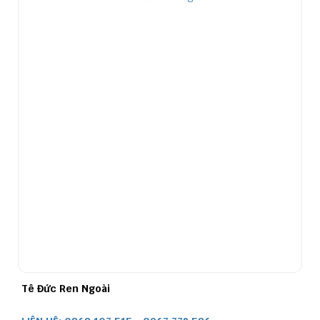
Tê Đức Ren Ngoài