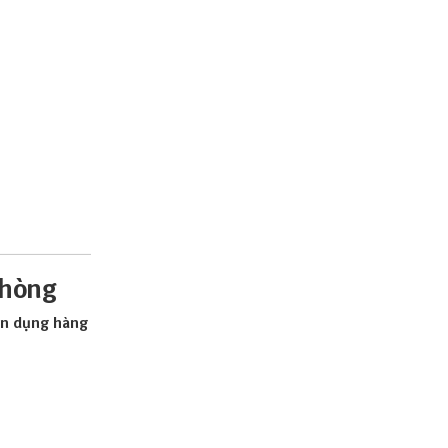
Phòng
yên dụng hàng