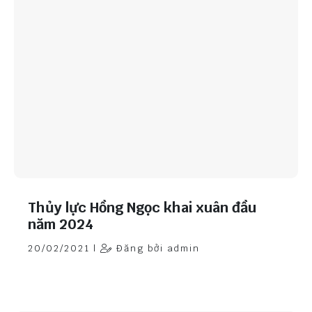
Thủy lực Hồng Ngọc khai xuân đầu
năm 2024
20/02/2021 |
Đăng bởi admin