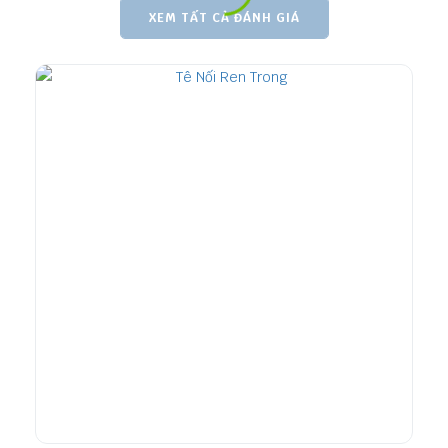
XEM TẤT CẢ ĐÁNH GIÁ