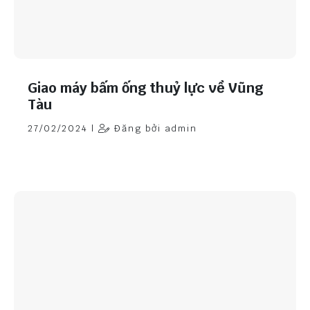
Giao máy bấm ống thuỷ lực về Vũng
Tàu
27/02/2024 |
Đăng bởi admin