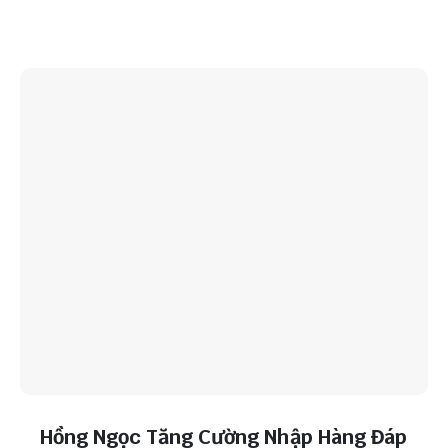
Hồng Ngọc Tăng Cường Nhập Hàng Đáp