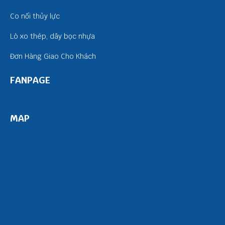
Co nối thủy lực
Lò xo thép, dây bọc nhựa
Đơn Hàng Giao Cho Khách
FANPAGE
MAP