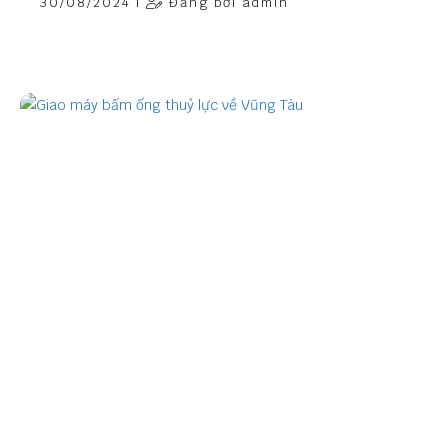
30/08/2024 |
Đăng bởi admin