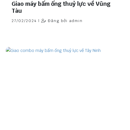
Giao máy bấm ống thuỷ lực về Vũng
Tàu
27/02/2024 |
Đăng bởi admin