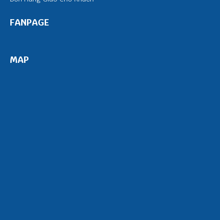
FANPAGE
MAP