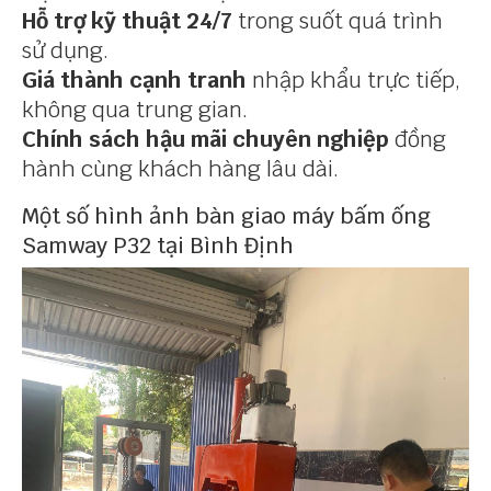
Hỗ trợ kỹ thuật 24/7
trong suốt quá trình
sử dụng.
Giá thành cạnh tranh
nhập khẩu trực tiếp,
không qua trung gian.
Chính sách hậu mãi chuyên nghiệp
đồng
hành cùng khách hàng lâu dài.
Một số hình ảnh bàn giao máy bấm ống
Samway P32 tại Bình Định