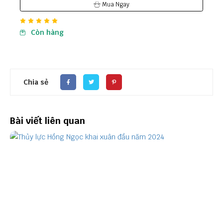
Mua Ngay
Còn hàng
Chia sẻ
Bài viết liên quan