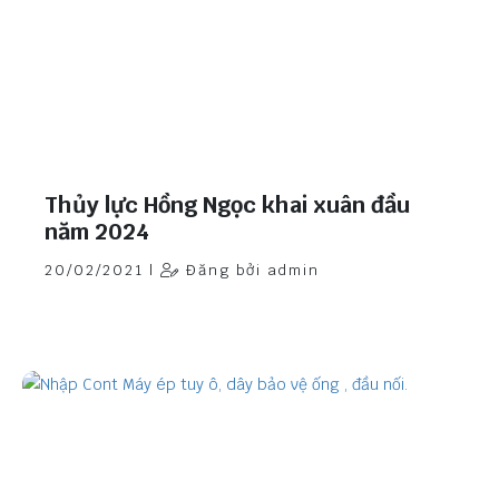
Thủy lực Hồng Ngọc khai xuân đầu
năm 2024
20/02/2021 |
Đăng bởi admin