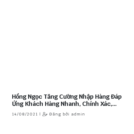
Hồng Ngọc Tăng Cường Nhập Hàng Đáp
Ứng Khách Hàng Nhanh, Chính Xác,
Chất Lượng.
14/08/2021 |
Đăng bởi admin