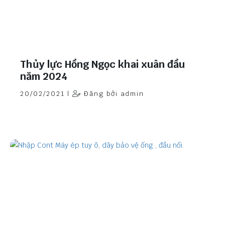
Thủy lực Hồng Ngọc khai xuân đầu
năm 2024
20/02/2021 |
Đăng bởi admin