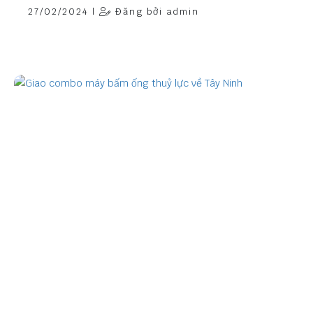
27/02/2024 |
Đăng bởi admin