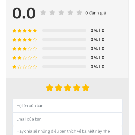
0.0
0 đánh giá
0%
| 0
0%
| 0
0%
| 0
0%
| 0
0%
| 0