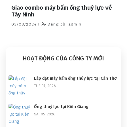
Giao combo máy bấm ống thuỷ lực về
Tây Ninh
03/03/2024 |
Đăng bởi admin
HOẠT ĐỘNG CỦA CÔNG TY MỚI
Lắp đặt máy bấm ống thủy lực tại Cần Thơ
TUE 07, 2026
Ống thuỷ lực tại Kiên Giang
SAT 05, 2026