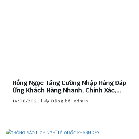
Hồng Ngọc Tăng Cường Nhập Hàng Đáp
Ứng Khách Hàng Nhanh, Chính Xác,
Chất Lượng.
14/08/2021 |
Đăng bởi admin