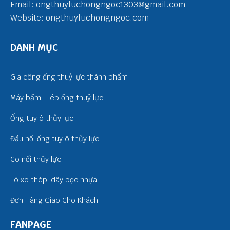
Email: ongthuyluchongngoc1303@gmail.com
Website: ongthuyluchongngoc.com
DANH MỤC
Gia công ống thuỷ lực thành phẩm
Máy bấm – ép ống thuỷ lực
Ống tuy ô thủy lực
Đầu nối ống tuy ô thủy lực
Co nối thủy lực
Lò xo thép, dây bọc nhựa
Đơn Hàng Giao Cho Khách
FANPAGE