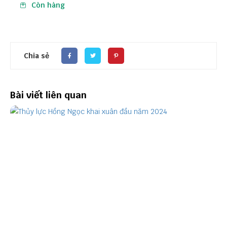
Còn hàng
Chia sẻ
Bài viết liên quan