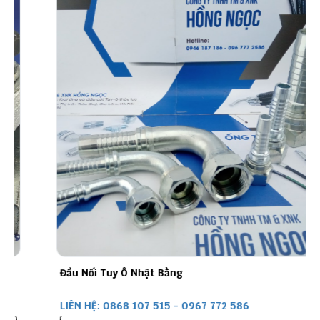
Đầu Nối Tuy Ô Nhật Bằng
LIÊN HỆ: 0868 107 515 - 0967 772 586