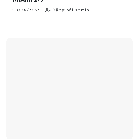
30/08/2024 |
Đăng bởi admin