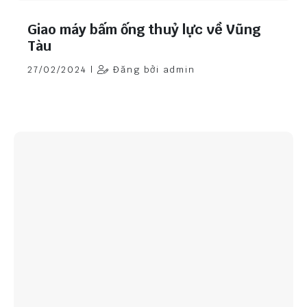
Giao máy bấm ống thuỷ lực về Vũng
Tàu
27/02/2024 |
Đăng bởi admin