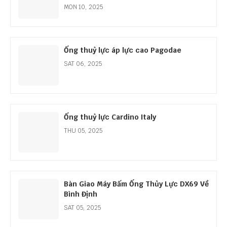
MON 10, 2025
Ống thuỷ lực áp lực cao Pagodae
SAT 06, 2025
Ống thuỷ lực Cardino Italy
THU 05, 2025
Bàn Giao Máy Bấm Ống Thủy Lực DX69 Về
Bình Định
SAT 05, 2025