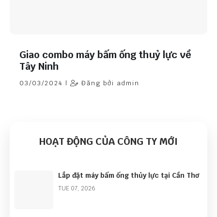
Giao combo máy bấm ống thuỷ lực về
Tây Ninh
03/03/2024 |
Đăng bởi admin
HOẠT ĐỘNG CỦA CÔNG TY MỚI
Lắp đặt máy bấm ống thủy lực tại Cần Thơ
TUE 07, 2026