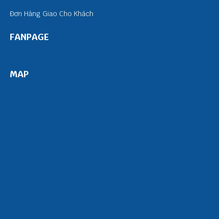
Đơn Hàng Giao Cho Khách
FANPAGE
MAP