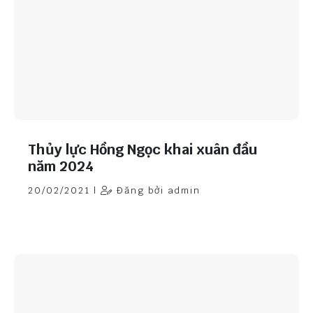
Thủy lực Hồng Ngọc khai xuân đầu
năm 2024
20/02/2021 |
Đăng bởi admin