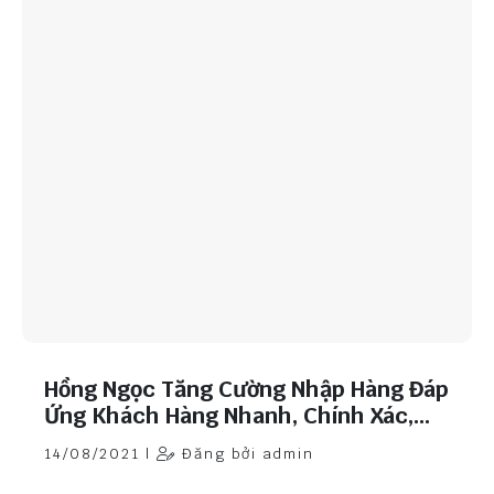
Hồng Ngọc Tăng Cường Nhập Hàng Đáp
Ứng Khách Hàng Nhanh, Chính Xác,
Chất Lượng.
14/08/2021 |
Đăng bởi admin